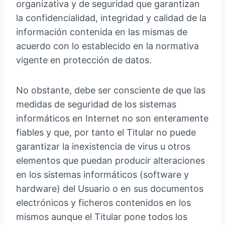
organizativa y de seguridad que garantizan
la confidencialidad, integridad y calidad de la
información contenida en las mismas de
acuerdo con lo establecido en la normativa
vigente en protección de datos.
No obstante, debe ser consciente de que las
medidas de seguridad de los sistemas
informáticos en Internet no son enteramente
fiables y que, por tanto el Titular no puede
garantizar la inexistencia de virus u otros
elementos que puedan producir alteraciones
en los sistemas informáticos (software y
hardware) del Usuario o en sus documentos
electrónicos y ficheros contenidos en los
mismos aunque el Titular pone todos los