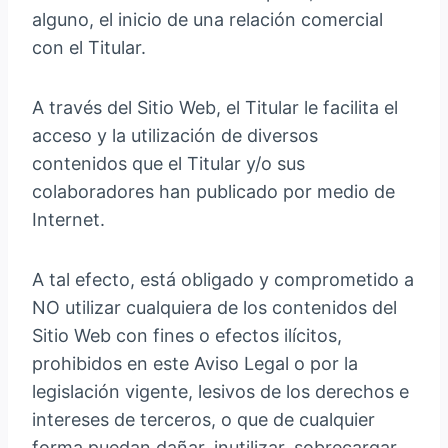
alguno, el inicio de una relación comercial
con el Titular.
A través del Sitio Web, el Titular le facilita el
acceso y la utilización de diversos
contenidos que el Titular y/o sus
colaboradores han publicado por medio de
Internet.
A tal efecto, está obligado y comprometido a
NO utilizar cualquiera de los contenidos del
Sitio Web con fines o efectos ilícitos,
prohibidos en este Aviso Legal o por la
legislación vigente, lesivos de los derechos e
intereses de terceros, o que de cualquier
forma puedan dañar, inutilizar, sobrecargar,