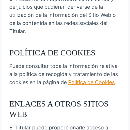
perjuicios que pudieran derivarse de la
utilización de la información del Sitio Web o
de la contenida en las redes sociales del
Titular.
POLÍTICA DE COOKIES
Puede consultar toda la información relativa
a la política de recogida y tratamiento de las
cookies en la página de
Política de Cookies
.
ENLACES A OTROS SITIOS
WEB
El Titular puede proporcionarle acceso a