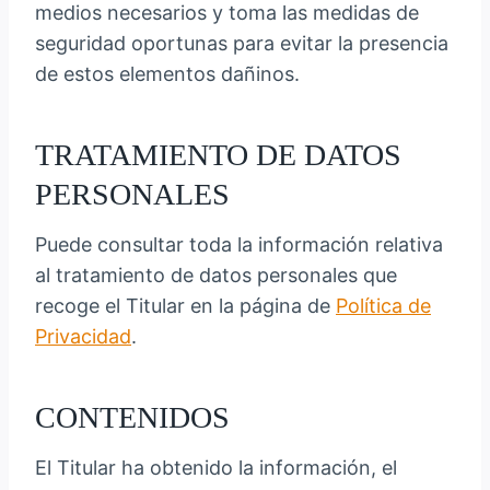
medios necesarios y toma las medidas de
seguridad oportunas para evitar la presencia
de estos elementos dañinos.
TRATAMIENTO DE DATOS
PERSONALES
Puede consultar toda la información relativa
al tratamiento de datos personales que
recoge el Titular en la página de
Política de
Privacidad
.
CONTENIDOS
El Titular ha obtenido la información, el