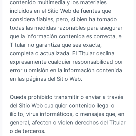
contenido multimedia y los materiales
incluidos en el Sitio Web de fuentes que
considera fiables, pero, si bien ha tomado
todas las medidas razonables para asegurar
que la información contenida es correcta, el
Titular no garantiza que sea exacta,
completa o actualizada. El Titular declina
expresamente cualquier responsabilidad por
error u omisión en la información contenida
en las páginas del Sitio Web.
Queda prohibido transmitir o enviar a través
del Sitio Web cualquier contenido ilegal o
ilícito, virus informáticos, o mensajes que, en
general, afecten o violen derechos del Titular
o de terceros.