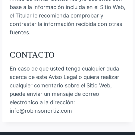
base a la información incluida en el Sitio Web,
el Titular le recomienda comprobar y
contrastar la información recibida con otras
fuentes.
CONTACTO
En caso de que usted tenga cualquier duda
acerca de este Aviso Legal o quiera realizar
cualquier comentario sobre el Sitio Web,
puede enviar un mensaje de correo
electrónico a la dirección:
info@robinsonortiz.com