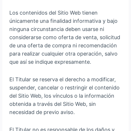
Los contenidos del Sitio Web tienen
únicamente una finalidad informativa y bajo
ninguna circunstancia deben usarse ni
considerarse como oferta de venta, solicitud
de una oferta de compra ni recomendación
para realizar cualquier otra operación, salvo
que así se indique expresamente.
El Titular se reserva el derecho a modificar,
suspender, cancelar o restringir el contenido
del Sitio Web, los vínculos o la información
obtenida a través del Sitio Web, sin
necesidad de previo aviso.
El Titular no es responsable de los daños y