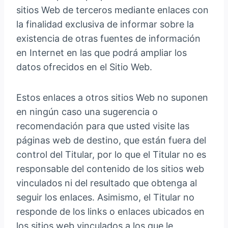
sitios Web de terceros mediante enlaces con
la finalidad exclusiva de informar sobre la
existencia de otras fuentes de información
en Internet en las que podrá ampliar los
datos ofrecidos en el Sitio Web.
Estos enlaces a otros sitios Web no suponen
en ningún caso una sugerencia o
recomendación para que usted visite las
páginas web de destino, que están fuera del
control del Titular, por lo que el Titular no es
responsable del contenido de los sitios web
vinculados ni del resultado que obtenga al
seguir los enlaces. Asimismo, el Titular no
responde de los links o enlaces ubicados en
los sitios web vinculados a los que le