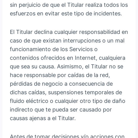
sin perjuicio de que el Titular realiza todos los
esfuerzos en evitar este tipo de incidentes.
El Titular declina cualquier responsabilidad en
caso de que existan interrupciones o un mal
funcionamiento de los Servicios o
contenidos ofrecidos en Internet, cualquiera
que sea su causa. Asimismo, el Titular no se
hace responsable por caídas de la red,
pérdidas de negocio a consecuencia de
dichas caídas, suspensiones temporales de
fluido eléctrico o cualquier otro tipo de daño
indirecto que te pueda ser causado por
causas ajenas a el Titular.
Antes de tomar decisiones y/o acciones con