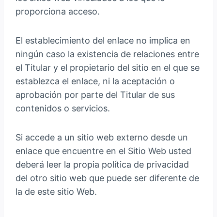
proporciona acceso.
El establecimiento del enlace no implica en
ningún caso la existencia de relaciones entre
el Titular y el propietario del sitio en el que se
establezca el enlace, ni la aceptación o
aprobación por parte del Titular de sus
contenidos o servicios.
Si accede a un sitio web externo desde un
enlace que encuentre en el Sitio Web usted
deberá leer la propia política de privacidad
del otro sitio web que puede ser diferente de
la de este sitio Web.