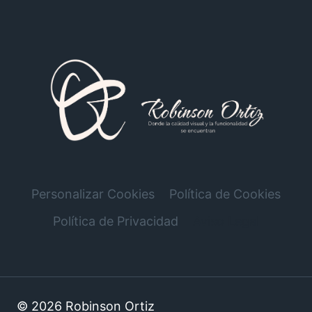
Personalizar Cookies
Política de Cookies
Política de Privacidad
Aviso Legal
© 2026 Robinson Ortiz