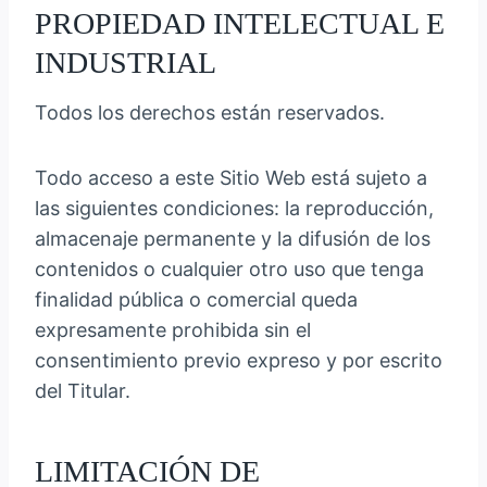
PROPIEDAD INTELECTUAL E
INDUSTRIAL
Todos los derechos están reservados.
Todo acceso a este Sitio Web está sujeto a
las siguientes condiciones: la reproducción,
almacenaje permanente y la difusión de los
contenidos o cualquier otro uso que tenga
finalidad pública o comercial queda
expresamente prohibida sin el
consentimiento previo expreso y por escrito
del Titular.
LIMITACIÓN DE