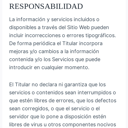
RESPONSABILIDAD
La información y servicios incluidos o
disponibles a través del Sitio Web pueden
incluir incorrecciones o errores tipográficos.
De forma periódica el Titular incorpora
mejoras y/o cambios a la información
contenida y/o los Servicios que puede
introducir en cualquier momento.
El Titular no declara ni garantiza que los
servicios o contenidos sean interrumpidos o
que estén libres de errores, que los defectos
sean corregidos, o que el servicio o el
servidor que lo pone a disposición estén
libres de virus u otros componentes nocivos