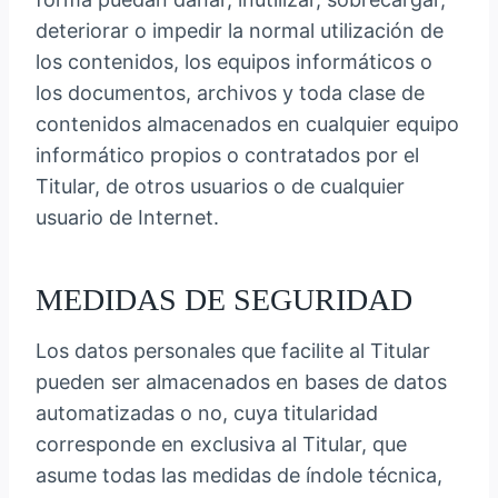
deteriorar o impedir la normal utilización de
los contenidos, los equipos informáticos o
los documentos, archivos y toda clase de
contenidos almacenados en cualquier equipo
informático propios o contratados por el
Titular, de otros usuarios o de cualquier
usuario de Internet.
MEDIDAS DE SEGURIDAD
Los datos personales que facilite al Titular
pueden ser almacenados en bases de datos
automatizadas o no, cuya titularidad
corresponde en exclusiva al Titular, que
asume todas las medidas de índole técnica,